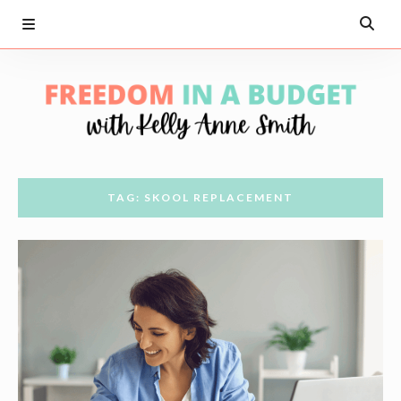
TAG: SKOOL REPLACEMENT